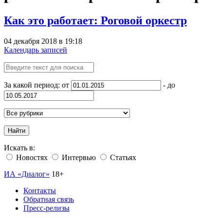
Как это работает: Роговой оркестр
04 декабря 2018 в 19:18
Календарь записей
За какой период: от
- до
Найти
Искать в:
Новостях
Интервью
Статьях
ИА «Диалог»
18+
Контакты
Обратная связь
Пресс-релизы