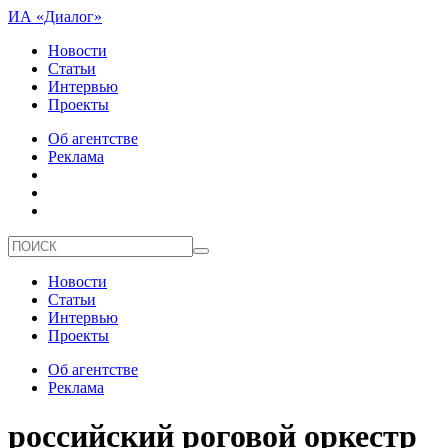
ИА «Диалог»
Новости
Статьи
Интервью
Проекты
Об агентстве
Реклама
Новости
Статьи
Интервью
Проекты
Об агентстве
Реклама
российский роговой оркестр