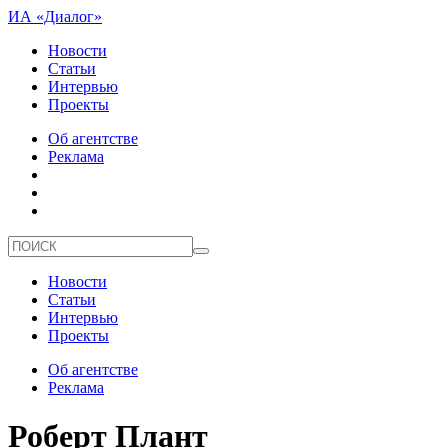
ИА «Диалог»
Новости
Статьи
Интервью
Проекты
Об агентстве
Реклама
Новости
Статьи
Интервью
Проекты
Об агентстве
Реклама
Роберт Плант