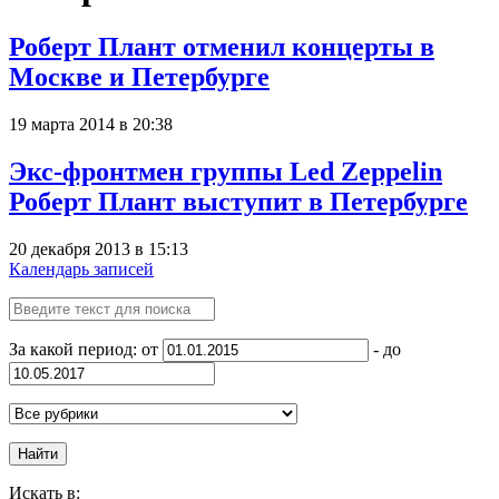
Роберт Плант отменил концерты в
Москве и Петербурге
19 марта 2014 в 20:38
Экс-фронтмен группы Led Zeppelin
Роберт Плант выступит в Петербурге
20 декабря 2013 в 15:13
Календарь записей
За какой период: от
- до
Найти
Искать в: