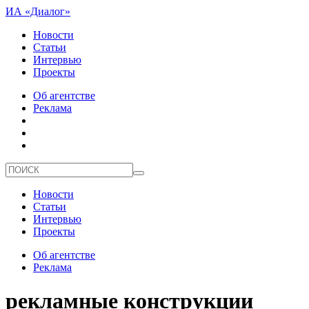
ИА «Диалог»
Новости
Статьи
Интервью
Проекты
Об агентстве
Реклама
Новости
Статьи
Интервью
Проекты
Об агентстве
Реклама
рекламные конструкции