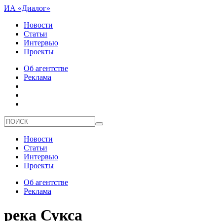
ИА «Диалог»
Новости
Статьи
Интервью
Проекты
Об агентстве
Реклама
Новости
Статьи
Интервью
Проекты
Об агентстве
Реклама
река Сукса