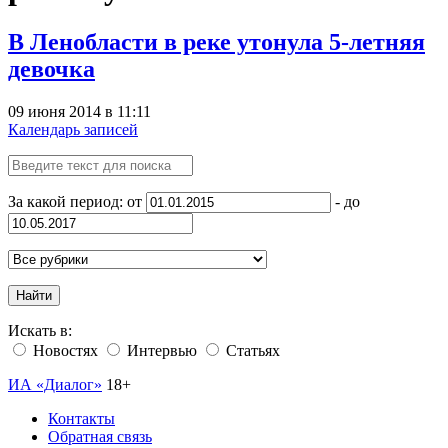
В Ленобласти в реке утонула 5-летняя
девочка
09 июня 2014 в 11:11
Календарь записей
За какой период: от
- до
Найти
Искать в:
Новостях
Интервью
Статьях
ИА «Диалог»
18+
Контакты
Обратная связь