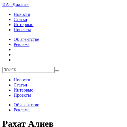
ИА «Диалог»
Новости
Статьи
Интервью
Проекты
Об агентстве
Реклама
Новости
Статьи
Интервью
Проекты
Об агентстве
Реклама
Рахат Алиев