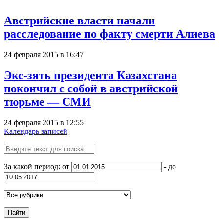
Австрийские власти начали
расследование по факту смерти Алиева
24 февраля 2015 в 16:47
Экс-зять президента Казахстана
покончил с собой в австрийской
тюрьме — СМИ
24 февраля 2015 в 12:55
Календарь записей
За какой период: от
- до
Найти