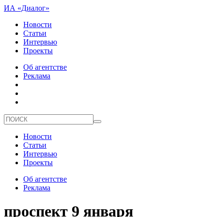
ИА «Диалог»
Новости
Статьи
Интервью
Проекты
Об агентстве
Реклама
Новости
Статьи
Интервью
Проекты
Об агентстве
Реклама
проспект 9 января