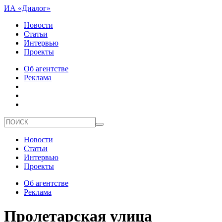
ИА «Диалог»
Новости
Статьи
Интервью
Проекты
Об агентстве
Реклама
Новости
Статьи
Интервью
Проекты
Об агентстве
Реклама
Пролетарская улица