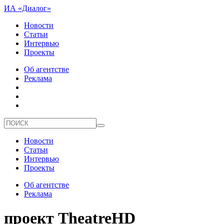
ИА «Диалог»
Новости
Статьи
Интервью
Проекты
Об агентстве
Реклама
Новости
Статьи
Интервью
Проекты
Об агентстве
Реклама
проект TheatreHD