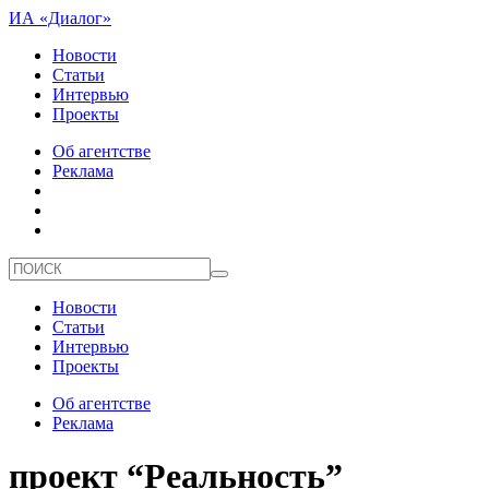
ИА «Диалог»
Новости
Статьи
Интервью
Проекты
Об агентстве
Реклама
Новости
Статьи
Интервью
Проекты
Об агентстве
Реклама
проект “Реальность”