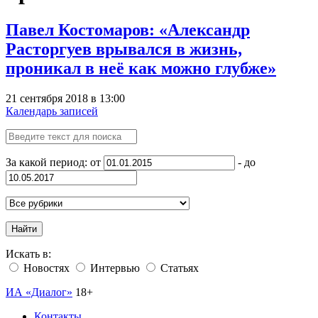
Павел Костомаров: «Александр
Расторгуев врывался в жизнь,
проникал в неё как можно глубже»
21 сентября 2018 в 13:00
Календарь записей
За какой период: от
- до
Найти
Искать в:
Новостях
Интервью
Статьях
ИА «Диалог»
18+
Контакты