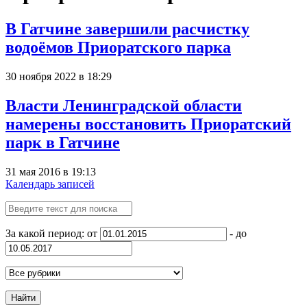
В Гатчине завершили расчистку
водоёмов Приоратского парка
30 ноября 2022 в 18:29
Власти Ленинградской области
намерены восстановить Приоратский
парк в Гатчине
31 мая 2016 в 19:13
Календарь записей
За какой период: от
- до
Найти