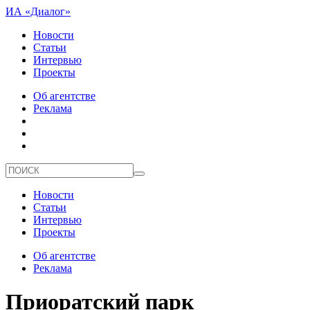
ИА «Диалог»
Новости
Статьи
Интервью
Проекты
Об агентстве
Реклама
Новости
Статьи
Интервью
Проекты
Об агентстве
Реклама
Приоратский парк