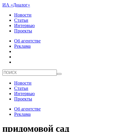
ИА «Диалог»
Новости
Статьи
Интервью
Проекты
Об агентстве
Реклама
Новости
Статьи
Интервью
Проекты
Об агентстве
Реклама
придомовой сад