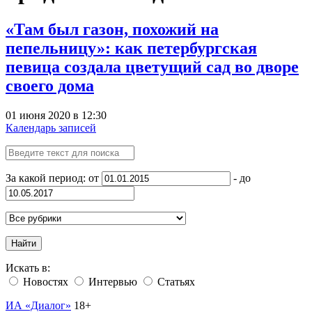
«Там был газон, похожий на
пепельницу»: как петербургская
певица создала цветущий сад во дворе
своего дома
01 июня 2020 в 12:30
Календарь записей
За какой период: от
- до
Найти
Искать в:
Новостях
Интервью
Статьях
ИА «Диалог»
18+