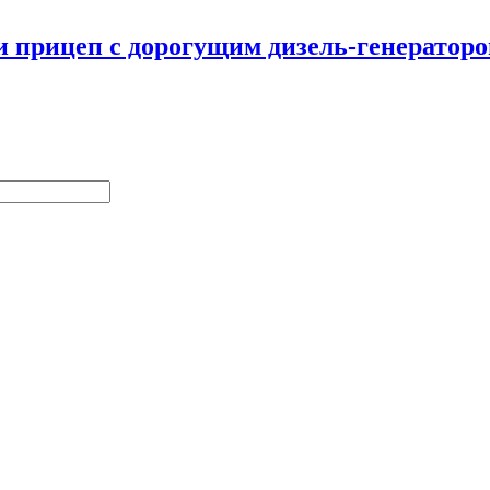
и прицеп с дорогущим дизель-генератор