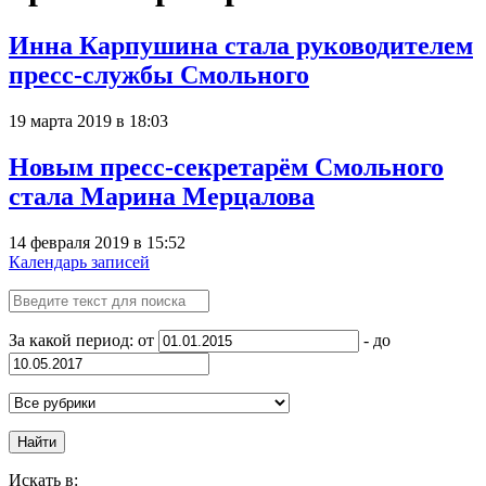
Инна Карпушина стала руководителем
пресс-службы Смольного
19 марта 2019 в 18:03
Новым пресс-секретарём Смольного
стала Марина Мерцалова
14 февраля 2019 в 15:52
Календарь записей
За какой период: от
- до
Найти
Искать в: