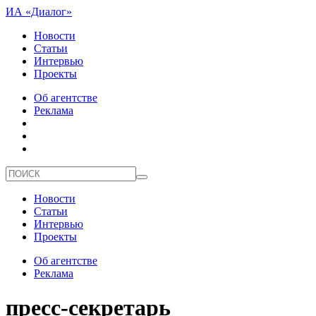
ИА «Диалог»
Новости
Статьи
Интервью
Проекты
Об агентстве
Реклама
Новости
Статьи
Интервью
Проекты
Об агентстве
Реклама
пресс-секретарь