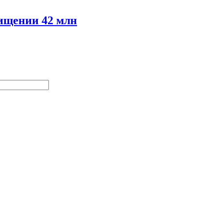
хищении 42 млн