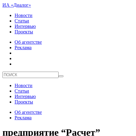
ИА «Диалог»
Новости
Статьи
Интервью
Проекты
Об агентстве
Реклама
Новости
Статьи
Интервью
Проекты
Об агентстве
Реклама
предприятие “Расчет”