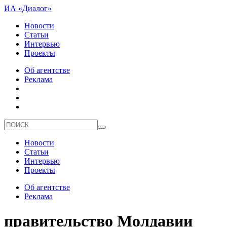
ИА «Диалог»
Новости
Статьи
Интервью
Проекты
Об агентстве
Реклама
Новости
Статьи
Интервью
Проекты
Об агентстве
Реклама
правительство Молдавии