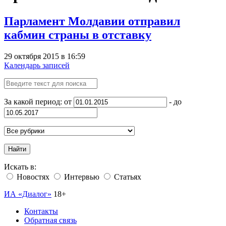
Парламент Молдавии отправил
кабмин страны в отставку
29 октября 2015 в 16:59
Календарь записей
За какой период: от
- до
Найти
Искать в:
Новостях
Интервью
Статьях
ИА «Диалог»
18+
Контакты
Обратная связь