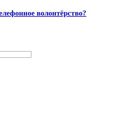
телефонное волонтёрство?