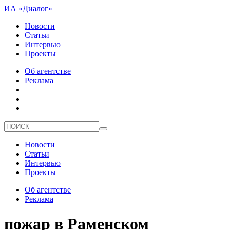
ИА «Диалог»
Новости
Статьи
Интервью
Проекты
Об агентстве
Реклама
Новости
Статьи
Интервью
Проекты
Об агентстве
Реклама
пожар в Раменском