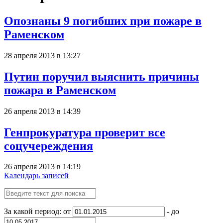
Опознаны 9 погибших при пожаре в
Раменском
28 апреля 2013 в 13:27
Путин поручил выяснить причины
пожара в Раменском
26 апреля 2013 в 14:39
Генпрокуратура проверит все
соцучереждения
26 апреля 2013 в 14:19
Календарь записей
За какой период: от
- до