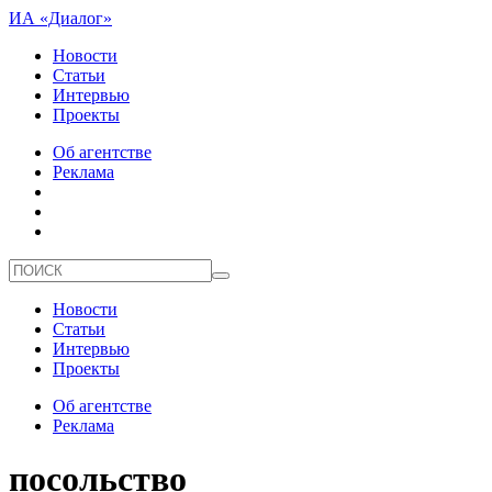
ИА «Диалог»
Новости
Статьи
Интервью
Проекты
Об агентстве
Реклама
Новости
Статьи
Интервью
Проекты
Об агентстве
Реклама
посольство