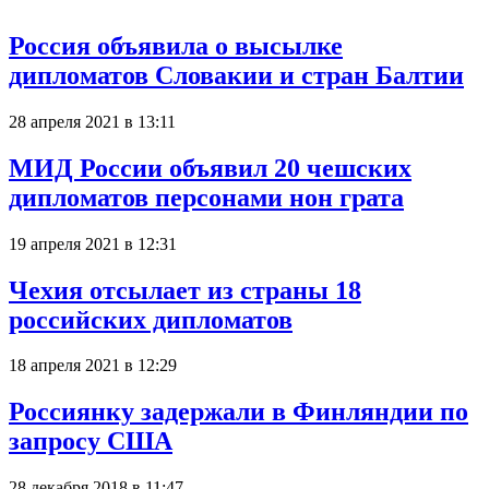
Россия объявила о высылке
дипломатов Словакии и стран Балтии
28 апреля 2021 в 13:11
МИД России объявил 20 чешских
дипломатов персонами нон грата
19 апреля 2021 в 12:31
Чехия отсылает из страны 18
российских дипломатов
18 апреля 2021 в 12:29
Россиянку задержали в Финляндии по
запросу США
28 декабря 2018 в 11:47