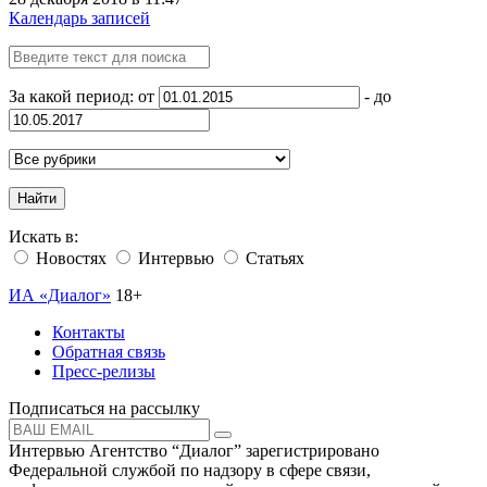
Календарь записей
За какой период: от
- до
Найти
Искать в:
Новостях
Интервью
Статьях
ИА «Диалог»
18+
Контакты
Обратная связь
Пресс-релизы
Подписаться на рассылку
Интервью Агентство “Диалог” зарегистрировано
Федеральной службой по надзору в сфере связи,