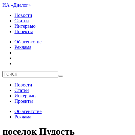
ИА «Диалог»
Новости
Статьи
Интервью
Проекты
Об агентстве
Реклама
Новости
Статьи
Интервью
Проекты
Об агентстве
Реклама
поселок Пудость