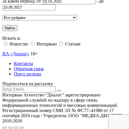
За какой период: от
- до
Найти
Искать в:
Новостях
Интервью
Статьях
ИА «Диалог»
18+
Контакты
Обратная связь
Пресс-релизы
Подписаться на рассылку
Интервью Агентство “Диалог” зарегистрировано
Федеральной службой по надзору в сфере связи,
информационных технологий и массовых коммуникаций.
Регистрационный номер СМИ ЭЛ № ФС77–41980 от 17
сентября 2010 года / Учредитель: ООО "МЕДИА-ДИАЛОГ"
2010-2026