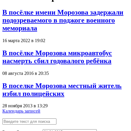
В посёлке имени Морозова задержали
подозреваемого в поджоге военного
мемориала
16 марта 2022 в 19:02
В посёлке Морозова микроавтобус
насмерть сбил годовалого ребёнка
08 августа 2016 в 20:35
В поселке Морозова местный житель
избил полицейских
28 ноября 2013 в 13:29
Календарь записей