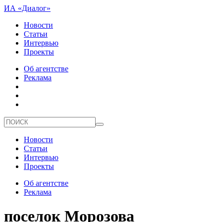
ИА «Диалог»
Новости
Статьи
Интервью
Проекты
Об агентстве
Реклама
Новости
Статьи
Интервью
Проекты
Об агентстве
Реклама
поселок Морозова