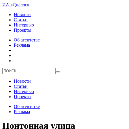
ИА «Диалог»
Новости
Статьи
Интервью
Проекты
Об агентстве
Реклама
Новости
Статьи
Интервью
Проекты
Об агентстве
Реклама
Понтонная улица