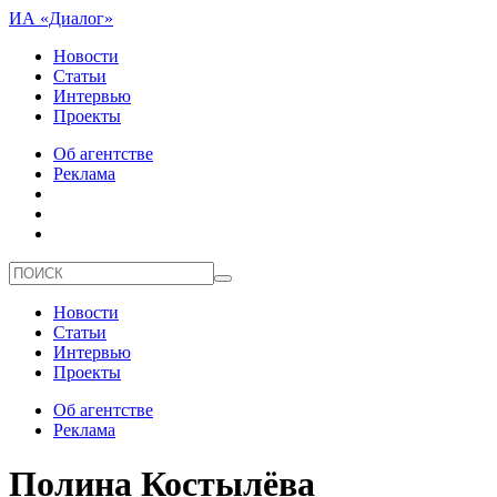
ИА «Диалог»
Новости
Статьи
Интервью
Проекты
Об агентстве
Реклама
Новости
Статьи
Интервью
Проекты
Об агентстве
Реклама
Полина Костылёва