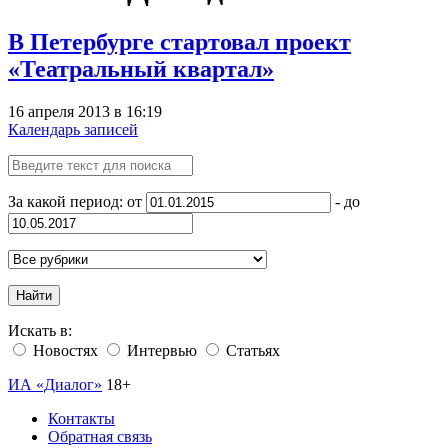
В Петербурге стартовал проект
«Театральный квартал»
16 апреля 2013 в 16:19
Календарь записей
За какой период: от
- до
Найти
Искать в:
Новостях
Интервью
Статьях
ИА «Диалог»
18+
Контакты
Обратная связь