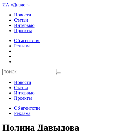
ИА «Диалог»
Новости
Статьи
Интервью
Проекты
Об агентстве
Реклама
Новости
Статьи
Интервью
Проекты
Об агентстве
Реклама
Полина Давыдова