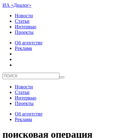
ИА «Диалог»
Новости
Статьи
Интервью
Проекты
Об агентстве
Реклама
Новости
Статьи
Интервью
Проекты
Об агентстве
Реклама
поисковая операция