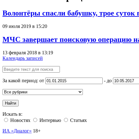
Волонтёры спасли бабушку, трое суток
09 июля 2019 в 15:20
МЧС завершает поисковую операцию на
13 февраля 2018 в 13:19
Календарь записей
За какой период: от
- до
Найти
Искать в:
Новостях
Интервью
Статьях
ИА «Диалог»
18+