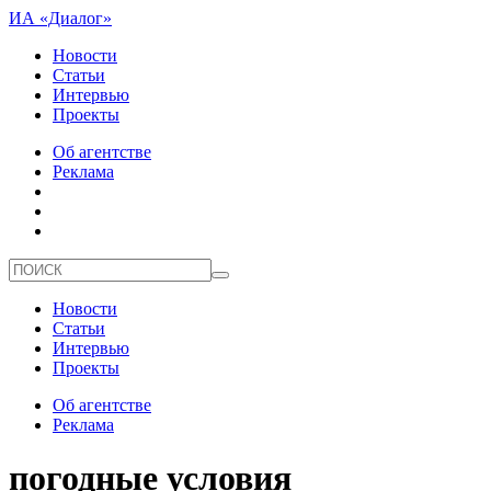
ИА «Диалог»
Новости
Статьи
Интервью
Проекты
Об агентстве
Реклама
Новости
Статьи
Интервью
Проекты
Об агентстве
Реклама
погодные условия