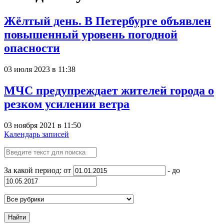
Жёлтый день. В Петербурге объявлен
повышенный уровень погодной
опасности
03 июля 2023 в 11:38
МЧС предупреждает жителей города о
резком усилении ветра
03 ноября 2021 в 11:50
Календарь записей
За какой период: от
- до
Найти