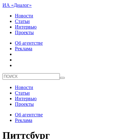
ИА «Диалог»
Новости
Статьи
Интервью
Проекты
Об агентстве
Реклама
Новости
Статьи
Интервью
Проекты
Об агентстве
Реклама
Питтсбург