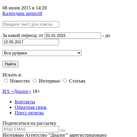
08 июня 2015 в 14:20
Календарь записей
За какой период: от
- до
Найти
Искать в:
Новостях
Интервью
Статьях
ИА «Диалог»
18+
Контакты
Обратная связь
Пресс-релизы
Подписаться на рассылку
Интервью Агентство “Диалог” зарегистрировано