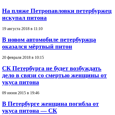
На пляже Петропавловки петербуржец
искупал питона
19 августа 2018 в 11:10
В новом автомобиле петербуржца
оказался мёртвый питон
20 февраля 2018 в 10:15
СК Петербурга не будет возбуждать
дело в связи со смертью женщины от
укуса питона
09 июня 2015 в 19:46
В Петербурге женщина погибла от
укуса питона — СК