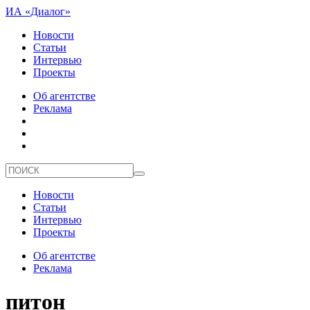
ИА «Диалог»
Новости
Статьи
Интервью
Проекты
Об агентстве
Реклама
Новости
Статьи
Интервью
Проекты
Об агентстве
Реклама
питон