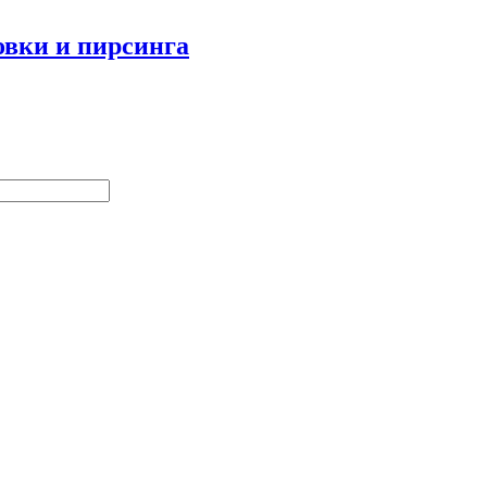
овки и пирсинга