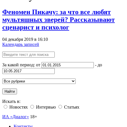
Феномен Пикачу: за что все любят
мультяшных зверей? Рассказывают
сценарист и психолог
04 декабря 2019 в 16:10
Календарь записей
За какой период: от
- до
Найти
Искать в:
Новостях
Интервью
Статьях
ИА «Диалог»
18+
Контакты