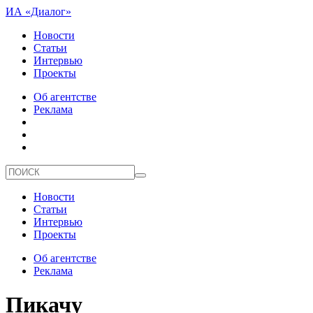
ИА «Диалог»
Новости
Статьи
Интервью
Проекты
Об агентстве
Реклама
Новости
Статьи
Интервью
Проекты
Об агентстве
Реклама
Пикачу