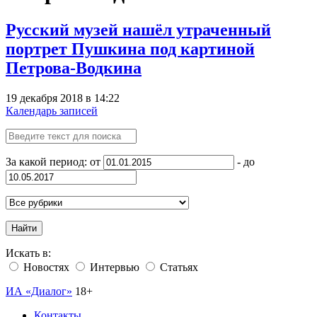
Русский музей нашёл утраченный
портрет Пушкина под картиной
Петрова-Водкина
19 декабря 2018 в 14:22
Календарь записей
За какой период: от
- до
Найти
Искать в:
Новостях
Интервью
Статьях
ИА «Диалог»
18+
Контакты