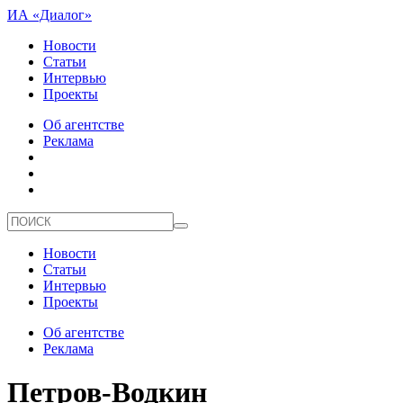
ИА «Диалог»
Новости
Статьи
Интервью
Проекты
Об агентстве
Реклама
Новости
Статьи
Интервью
Проекты
Об агентстве
Реклама
Петров-Водкин