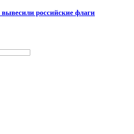
и вывесили российские флаги