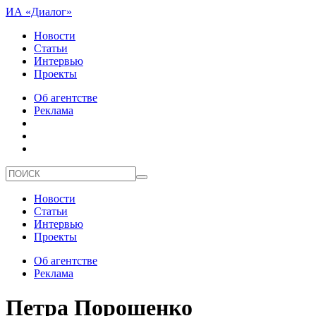
ИА «Диалог»
Новости
Статьи
Интервью
Проекты
Об агентстве
Реклама
Новости
Статьи
Интервью
Проекты
Об агентстве
Реклама
Петра Порошенко