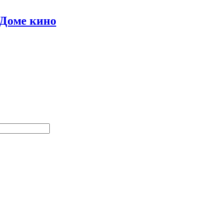
 Доме кино