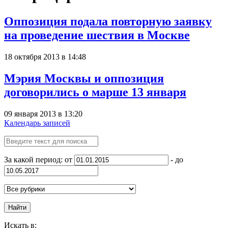
Оппозиция подала повторную заявку
на проведение шествия в Москве
18 октября 2013 в 14:48
Мэрия Москвы и оппозиция
договорились о марше 13 января
09 января 2013 в 13:20
Календарь записей
За какой период: от
- до
Найти
Искать в: