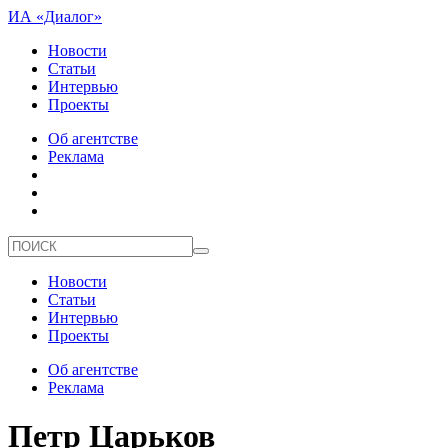
ИА «Диалог»
Новости
Статьи
Интервью
Проекты
Об агентстве
Реклама
Новости
Статьи
Интервью
Проекты
Об агентстве
Реклама
Петр Царьков