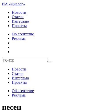
ИА «Диалог»
Новости
Статьи
Интервью
Проекты
Об агентстве
Реклама
Новости
Статьи
Интервью
Проекты
Об агентстве
Реклама
песец