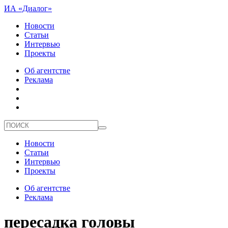
ИА «Диалог»
Новости
Статьи
Интервью
Проекты
Об агентстве
Реклама
Новости
Статьи
Интервью
Проекты
Об агентстве
Реклама
пересадка головы