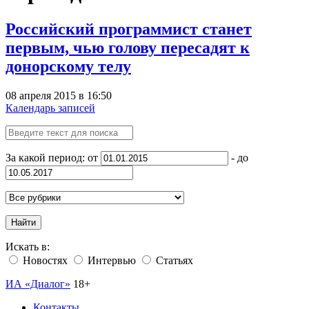
Российский программист станет
первым, чью голову пересадят к
донорскому телу
08 апреля 2015 в 16:50
Календарь записей
За какой период: от
- до
Найти
Искать в:
Новостях
Интервью
Статьях
ИА «Диалог»
18+
Контакты