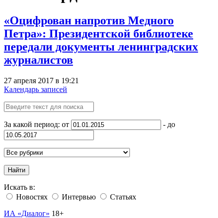
«Оцифрован напротив Медного
Петра»: Президентской библиотеке
передали документы ленинградских
журналистов
27 апреля 2017 в 19:21
Календарь записей
За какой период: от
- до
Найти
Искать в:
Новостях
Интервью
Статьях
ИА «Диалог»
18+