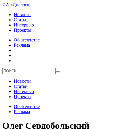
ИА «Диалог»
Новости
Статьи
Интервью
Проекты
Об агентстве
Реклама
Новости
Статьи
Интервью
Проекты
Об агентстве
Реклама
Олег Сердобольский