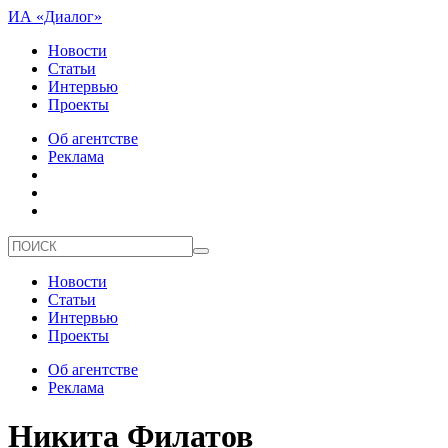
ИА «Диалог»
Новости
Статьи
Интервью
Проекты
Об агентстве
Реклама
Новости
Статьи
Интервью
Проекты
Об агентстве
Реклама
Никита Филатов