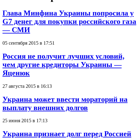
Глава Минфина Украины попросила у
G7 денег для покупки российского газа
— СМИ
05 сентября 2015 в 17:51
Россия не получит лучших условий,
чем другие кредиторы Украины —
Яценюк
27 августа 2015 в 16:13
Украина может ввести мораторий на
выплату внешних долгов
25 июня 2015 в 17:13
Украина признает долг перед Россией