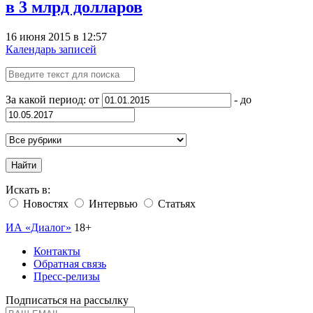
в 3 млрд долларов
16 июня 2015 в 12:57
Календарь записей
За какой период: от
- до
Найти
Искать в:
Новостях
Интервью
Статьях
ИА «Диалог»
18+
Контакты
Обратная связь
Пресс-релизы
Подписаться на рассылку