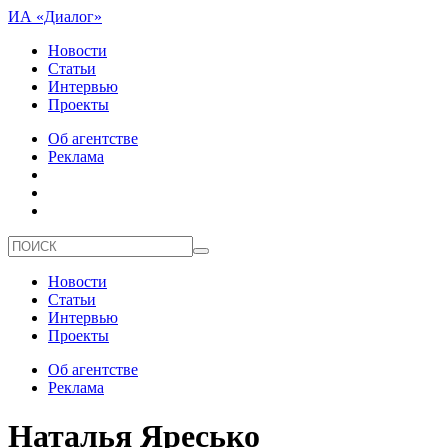
ИА «Диалог»
Новости
Статьи
Интервью
Проекты
Об агентстве
Реклама
Новости
Статьи
Интервью
Проекты
Об агентстве
Реклама
Наталья Яресько