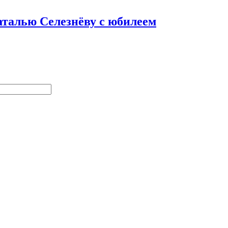
аталью Селезнёву с юбилеем