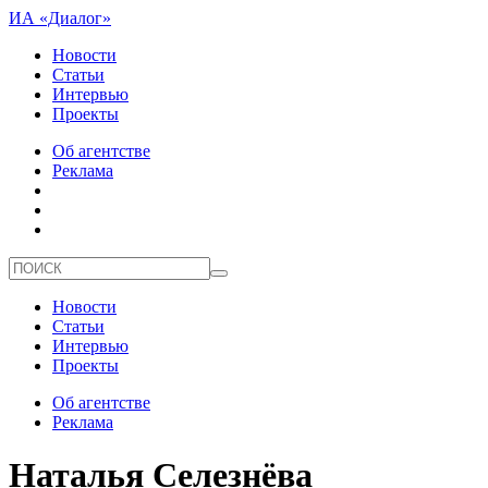
ИА «Диалог»
Новости
Статьи
Интервью
Проекты
Об агентстве
Реклама
Новости
Статьи
Интервью
Проекты
Об агентстве
Реклама
Наталья Селезнёва