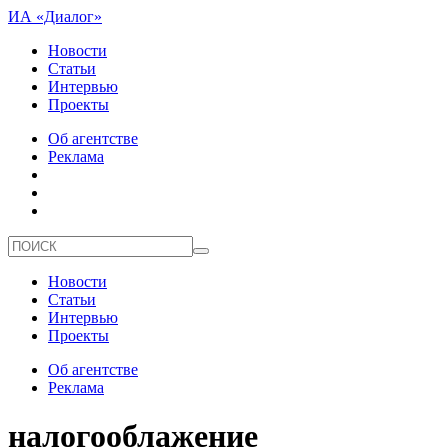
ИА «Диалог»
Новости
Статьи
Интервью
Проекты
Об агентстве
Реклама
Новости
Статьи
Интервью
Проекты
Об агентстве
Реклама
налогооблажение