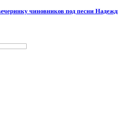
 вечеринку чиновников под песни Наде