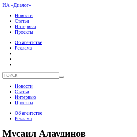
ИА «Диалог»
Новости
Статьи
Интервью
Проекты
Об агентстве
Реклама
Новости
Статьи
Интервью
Проекты
Об агентстве
Реклама
Мусаил Алаудинов