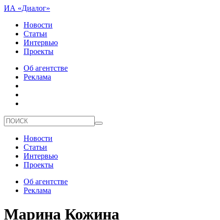
ИА «Диалог»
Новости
Статьи
Интервью
Проекты
Об агентстве
Реклама
Новости
Статьи
Интервью
Проекты
Об агентстве
Реклама
Марина Кожина