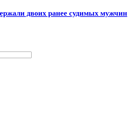
адержали двоих ранее судимых мужчин