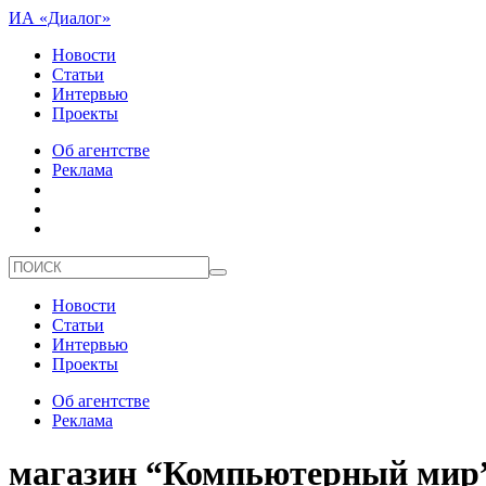
ИА «Диалог»
Новости
Статьи
Интервью
Проекты
Об агентстве
Реклама
Новости
Статьи
Интервью
Проекты
Об агентстве
Реклама
магазин “Компьютерный мир