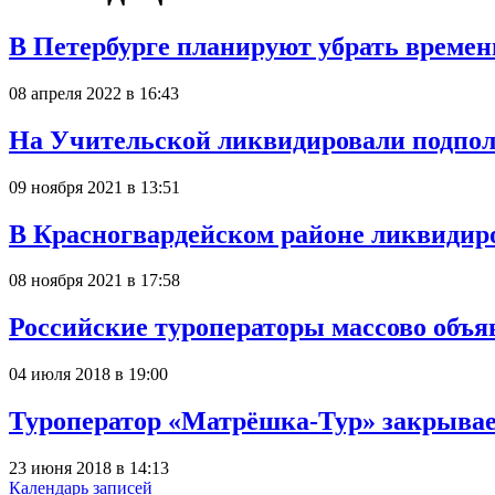
В Петербурге планируют убрать време
08 апреля 2022 в 16:43
На Учительской ликвидировали подпол
09 ноября 2021 в 13:51
В Красногвардейском районе ликвидир
08 ноября 2021 в 17:58
Российские туроператоры массово объя
04 июля 2018 в 19:00
Туроператор «Матрёшка-Тур» закрывает
23 июня 2018 в 14:13
Календарь записей