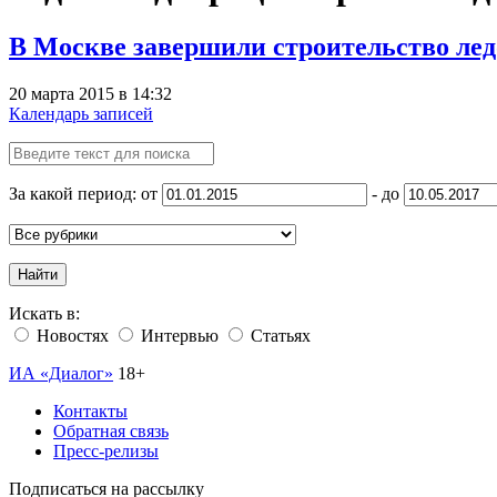
В Москве завершили строительство лед
20 марта 2015 в 14:32
Календарь записей
За какой период: от
- до
Найти
Искать в:
Новостях
Интервью
Статьях
ИА «Диалог»
18+
Контакты
Обратная связь
Пресс-релизы
Подписаться на рассылку