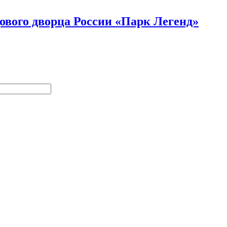
ового дворца России «Парк Легенд»