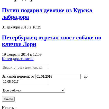
Путин подарил девочке из Курска
лабрадора
31 декабря 2015 в 16:25
Петербуржец отрезал хвост собаке по
кличке Лори
19 февраля 2014 в 12:59
Календарь записей
За какой период: от
- до
Найти
Искать в: