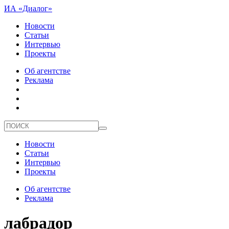
ИА «Диалог»
Новости
Статьи
Интервью
Проекты
Об агентстве
Реклама
Новости
Статьи
Интервью
Проекты
Об агентстве
Реклама
лабрадор