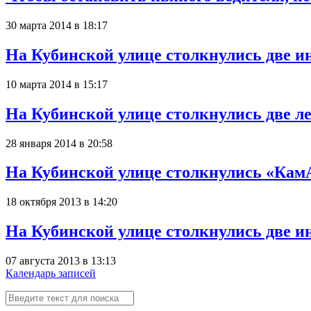
30 марта 2014 в 18:17
На Кубинской улице столкнулись две и
10 марта 2014 в 15:17
На Кубинской улице столкнулись две л
28 января 2014 в 20:58
На Кубинской улице столкнулись «КамА
18 октября 2013 в 14:20
На Кубинской улице столкнулись две 
07 августа 2013 в 13:13
Календарь записей