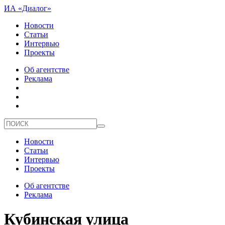
ИА «Диалог»
Новости
Статьи
Интервью
Проекты
Об агентстве
Реклама
Новости
Статьи
Интервью
Проекты
Об агентстве
Реклама
Кубинская улица