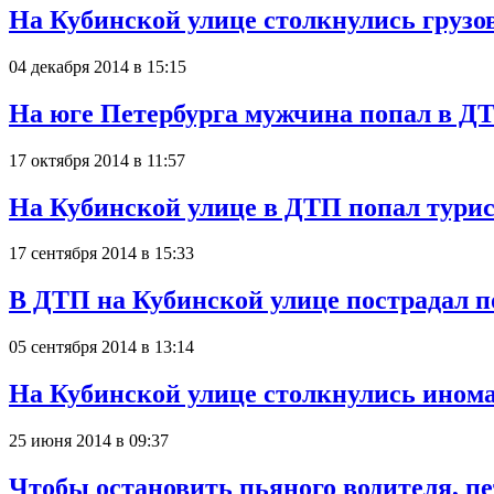
На Кубинской улице столкнулись грузо
04 декабря 2014 в 15:15
На юге Петербурга мужчина попал в Д
17 октября 2014 в 11:57
На Кубинской улице в ДТП попал турис
17 сентября 2014 в 15:33
В ДТП на Кубинской улице пострадал п
05 сентября 2014 в 13:14
На Кубинской улице столкнулись ином
25 июня 2014 в 09:37
Чтобы остановить пьяного водителя, п