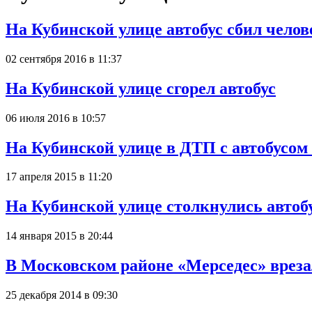
На Кубинской улице автобус сбил челов
02 сентября 2016 в 11:37
На Кубинской улице сгорел автобус
06 июля 2016 в 10:57
На Кубинской улице в ДТП с автобусом
17 апреля 2015 в 11:20
На Кубинской улице столкнулись автобу
14 января 2015 в 20:44
В Московском районе «Мерседес» врезал
25 декабря 2014 в 09:30