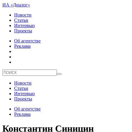
ИА «Диалог»
Новости
Статьи
Интервью
Проекты
Об агентстве
Реклама
Новости
Статьи
Интервью
Проекты
Об агентстве
Реклама
Константин Синицин