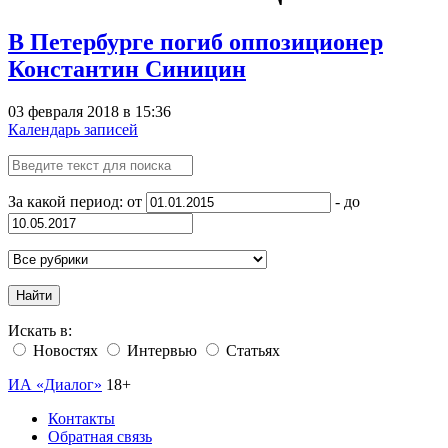
В Петербурге погиб оппозиционер
Константин Синицин
03 февраля 2018 в 15:36
Календарь записей
За какой период: от
- до
Найти
Искать в:
Новостях
Интервью
Статьях
ИА «Диалог»
18+
Контакты
Обратная связь