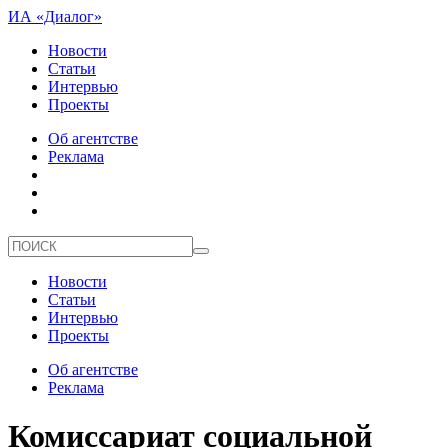
ИА «Диалог»
Новости
Статьи
Интервью
Проекты
Об агентстве
Реклама
Новости
Статьи
Интервью
Проекты
Об агентстве
Реклама
Комиссариат социальной