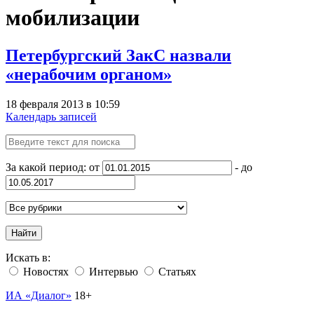
мобилизации
Петербургский ЗакС назвали
«нерабочим органом»
18 февраля 2013 в 10:59
Календарь записей
За какой период: от
- до
Найти
Искать в:
Новостях
Интервью
Статьях
ИА «Диалог»
18+